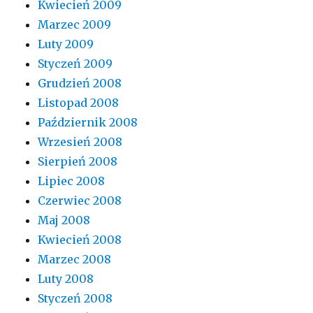
Kwiecień 2009
Marzec 2009
Luty 2009
Styczeń 2009
Grudzień 2008
Listopad 2008
Październik 2008
Wrzesień 2008
Sierpień 2008
Lipiec 2008
Czerwiec 2008
Maj 2008
Kwiecień 2008
Marzec 2008
Luty 2008
Styczeń 2008