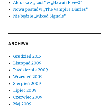
Aktorka z „Lost” w „Hawaii Five-0”
Nowa postać w „The Vampire Diaries”
Nie będzie „Mixed Signals”
ARCHIWA
Grudzień 2016
Listopad 2009
Październik 2009
Wrzesień 2009
Sierpień 2009
Lipiec 2009
Czerwiec 2009
Maj 2009