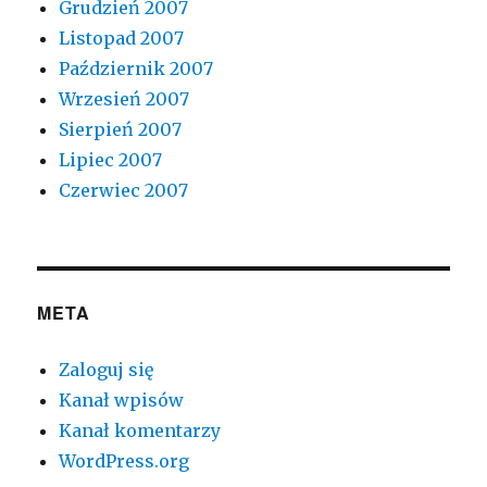
Grudzień 2007
Listopad 2007
Październik 2007
Wrzesień 2007
Sierpień 2007
Lipiec 2007
Czerwiec 2007
META
Zaloguj się
Kanał wpisów
Kanał komentarzy
WordPress.org