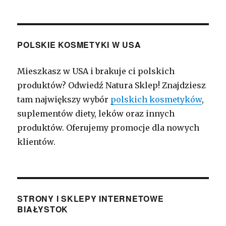
POLSKIE KOSMETYKI W USA
Mieszkasz w USA i brakuje ci polskich
produktów? Odwiedź Natura Sklep! Znajdziesz
tam największy wybór
polskich kosmetyków
,
suplementów diety, leków oraz innych
produktów. Oferujemy promocje dla nowych
klientów.
STRONY I SKLEPY INTERNETOWE
BIAŁYSTOK