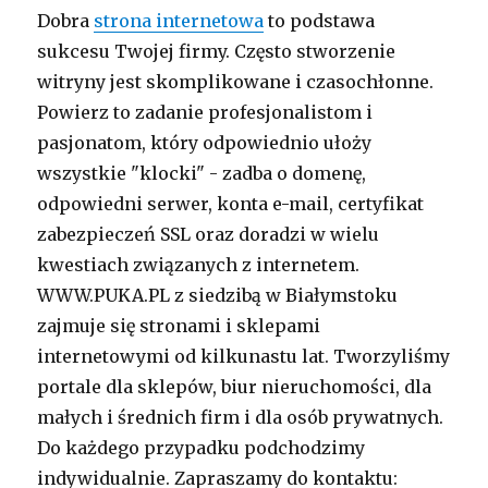
Dobra
strona internetowa
to podstawa
sukcesu Twojej firmy. Często stworzenie
witryny jest skomplikowane i czasochłonne.
Powierz to zadanie profesjonalistom i
pasjonatom, który odpowiednio ułoży
wszystkie "klocki" - zadba o domenę,
odpowiedni serwer, konta e-mail, certyfikat
zabezpieczeń SSL oraz doradzi w wielu
kwestiach związanych z internetem.
WWW.PUKA.PL z siedzibą w Białymstoku
zajmuje się stronami i sklepami
internetowymi od kilkunastu lat. Tworzyliśmy
portale dla sklepów, biur nieruchomości, dla
małych i średnich firm i dla osób prywatnych.
Do każdego przypadku podchodzimy
indywidualnie. Zapraszamy do kontaktu: