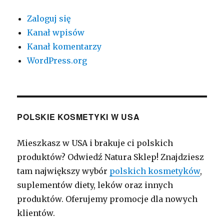
Zaloguj się
Kanał wpisów
Kanał komentarzy
WordPress.org
POLSKIE KOSMETYKI W USA
Mieszkasz w USA i brakuje ci polskich
produktów? Odwiedź Natura Sklep! Znajdziesz
tam największy wybór
polskich kosmetyków
,
suplementów diety, leków oraz innych
produktów. Oferujemy promocje dla nowych
klientów.