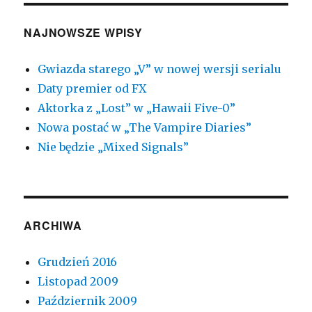
NAJNOWSZE WPISY
Gwiazda starego „V” w nowej wersji serialu
Daty premier od FX
Aktorka z „Lost” w „Hawaii Five-0”
Nowa postać w „The Vampire Diaries”
Nie będzie „Mixed Signals”
ARCHIWA
Grudzień 2016
Listopad 2009
Październik 2009