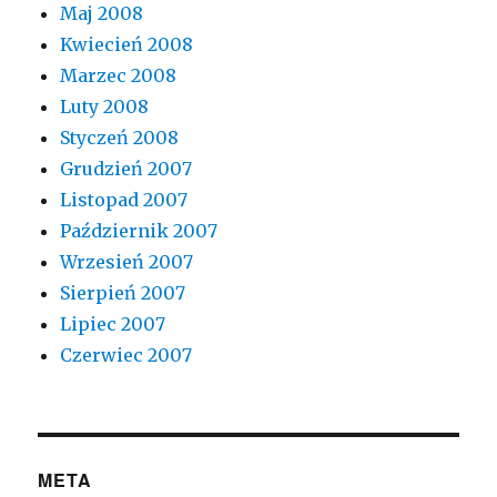
Maj 2008
Kwiecień 2008
Marzec 2008
Luty 2008
Styczeń 2008
Grudzień 2007
Listopad 2007
Październik 2007
Wrzesień 2007
Sierpień 2007
Lipiec 2007
Czerwiec 2007
META