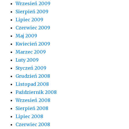
Wrzesień 2009
Sierpień 2009
Lipiec 2009
Czerwiec 2009
Maj 2009
Kwiecień 2009
Marzec 2009
Luty 2009
Styczeń 2009
Grudzień 2008
Listopad 2008
Październik 2008
Wrzesień 2008
Sierpień 2008
Lipiec 2008
Czerwiec 2008