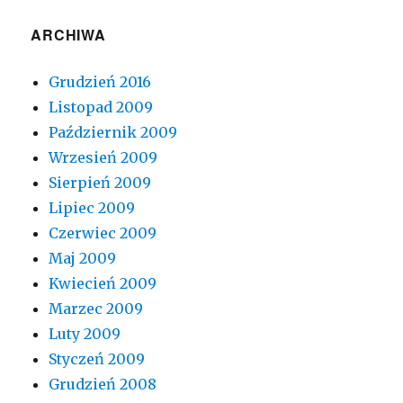
ARCHIWA
Grudzień 2016
Listopad 2009
Październik 2009
Wrzesień 2009
Sierpień 2009
Lipiec 2009
Czerwiec 2009
Maj 2009
Kwiecień 2009
Marzec 2009
Luty 2009
Styczeń 2009
Grudzień 2008