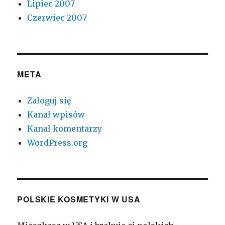
Lipiec 2007
Czerwiec 2007
META
Zaloguj się
Kanał wpisów
Kanał komentarzy
WordPress.org
POLSKIE KOSMETYKI W USA