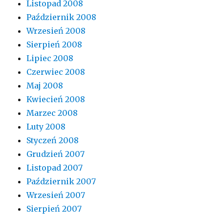
Listopad 2008
Październik 2008
Wrzesień 2008
Sierpień 2008
Lipiec 2008
Czerwiec 2008
Maj 2008
Kwiecień 2008
Marzec 2008
Luty 2008
Styczeń 2008
Grudzień 2007
Listopad 2007
Październik 2007
Wrzesień 2007
Sierpień 2007