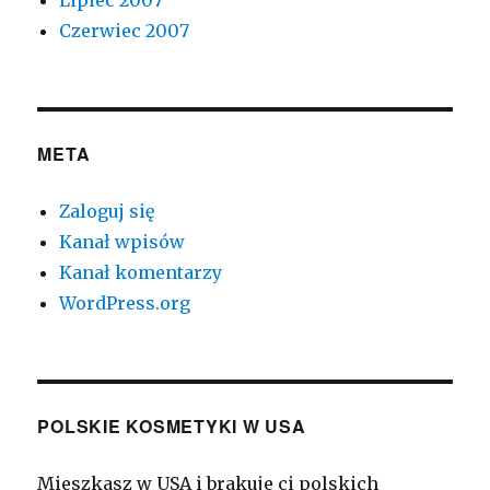
Lipiec 2007
Czerwiec 2007
META
Zaloguj się
Kanał wpisów
Kanał komentarzy
WordPress.org
POLSKIE KOSMETYKI W USA
Mieszkasz w USA i brakuje ci polskich