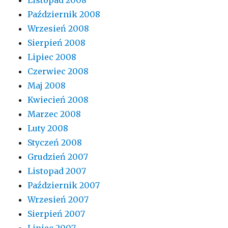
Listopad 2008
Październik 2008
Wrzesień 2008
Sierpień 2008
Lipiec 2008
Czerwiec 2008
Maj 2008
Kwiecień 2008
Marzec 2008
Luty 2008
Styczeń 2008
Grudzień 2007
Listopad 2007
Październik 2007
Wrzesień 2007
Sierpień 2007