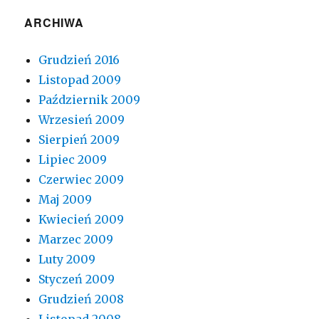
ARCHIWA
Grudzień 2016
Listopad 2009
Październik 2009
Wrzesień 2009
Sierpień 2009
Lipiec 2009
Czerwiec 2009
Maj 2009
Kwiecień 2009
Marzec 2009
Luty 2009
Styczeń 2009
Grudzień 2008