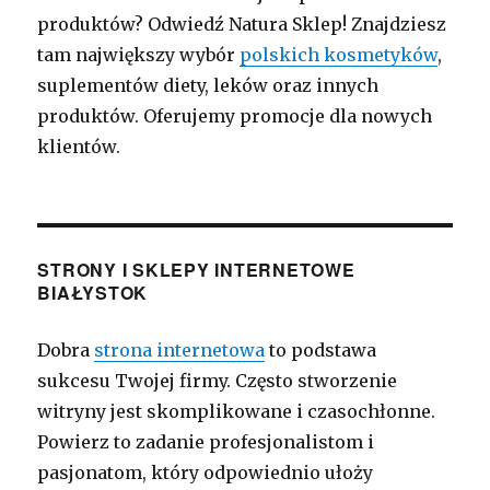
produktów? Odwiedź Natura Sklep! Znajdziesz
tam największy wybór
polskich kosmetyków
,
suplementów diety, leków oraz innych
produktów. Oferujemy promocje dla nowych
klientów.
STRONY I SKLEPY INTERNETOWE
BIAŁYSTOK
Dobra
strona internetowa
to podstawa
sukcesu Twojej firmy. Często stworzenie
witryny jest skomplikowane i czasochłonne.
Powierz to zadanie profesjonalistom i
pasjonatom, który odpowiednio ułoży