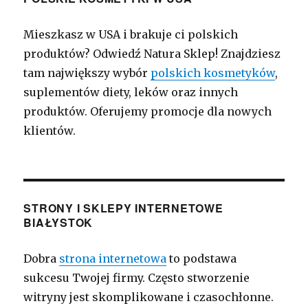
Mieszkasz w USA i brakuje ci polskich
produktów? Odwiedź Natura Sklep! Znajdziesz
tam największy wybór
polskich kosmetyków
,
suplementów diety, leków oraz innych
produktów. Oferujemy promocje dla nowych
klientów.
STRONY I SKLEPY INTERNETOWE
BIAŁYSTOK
Dobra
strona internetowa
to podstawa
sukcesu Twojej firmy. Często stworzenie
witryny jest skomplikowane i czasochłonne.