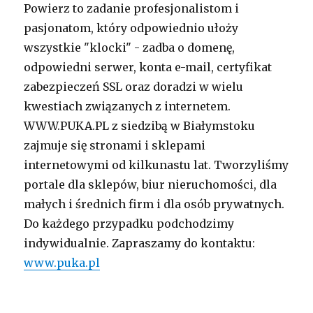
Powierz to zadanie profesjonalistom i
pasjonatom, który odpowiednio ułoży
wszystkie "klocki" - zadba o domenę,
odpowiedni serwer, konta e-mail, certyfikat
zabezpieczeń SSL oraz doradzi w wielu
kwestiach związanych z internetem.
WWW.PUKA.PL z siedzibą w Białymstoku
zajmuje się stronami i sklepami
internetowymi od kilkunastu lat. Tworzyliśmy
portale dla sklepów, biur nieruchomości, dla
małych i średnich firm i dla osób prywatnych.
Do każdego przypadku podchodzimy
indywidualnie. Zapraszamy do kontaktu:
www.puka.pl