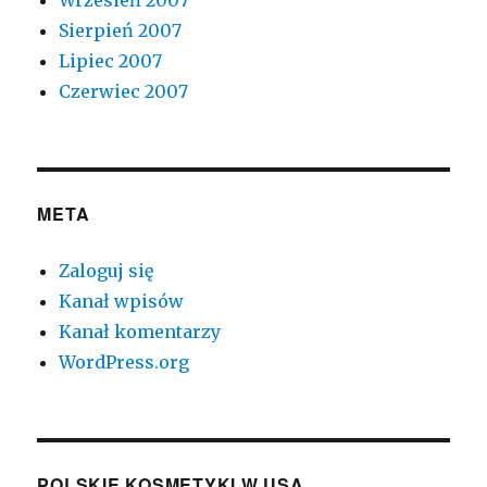
Wrzesień 2007
Sierpień 2007
Lipiec 2007
Czerwiec 2007
META
Zaloguj się
Kanał wpisów
Kanał komentarzy
WordPress.org
POLSKIE KOSMETYKI W USA