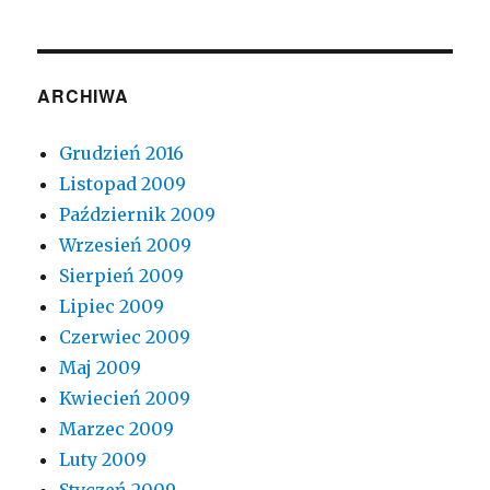
ARCHIWA
Grudzień 2016
Listopad 2009
Październik 2009
Wrzesień 2009
Sierpień 2009
Lipiec 2009
Czerwiec 2009
Maj 2009
Kwiecień 2009
Marzec 2009
Luty 2009