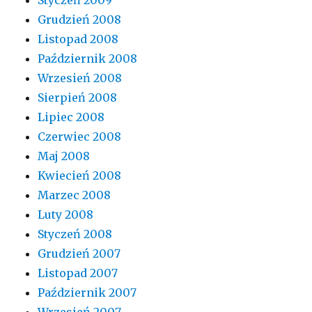
Styczeń 2009
Grudzień 2008
Listopad 2008
Październik 2008
Wrzesień 2008
Sierpień 2008
Lipiec 2008
Czerwiec 2008
Maj 2008
Kwiecień 2008
Marzec 2008
Luty 2008
Styczeń 2008
Grudzień 2007
Listopad 2007
Październik 2007