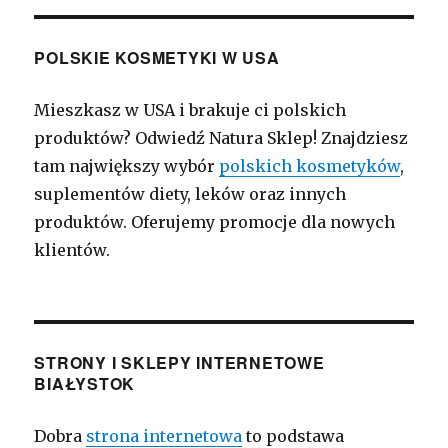
POLSKIE KOSMETYKI W USA
Mieszkasz w USA i brakuje ci polskich
produktów? Odwiedź Natura Sklep! Znajdziesz
tam największy wybór
polskich kosmetyków
,
suplementów diety, leków oraz innych
produktów. Oferujemy promocje dla nowych
klientów.
STRONY I SKLEPY INTERNETOWE
BIAŁYSTOK
Dobra
strona internetowa
to podstawa