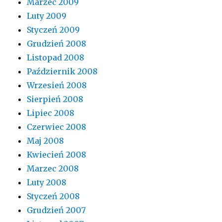
Marzec 2009
Luty 2009
Styczeń 2009
Grudzień 2008
Listopad 2008
Październik 2008
Wrzesień 2008
Sierpień 2008
Lipiec 2008
Czerwiec 2008
Maj 2008
Kwiecień 2008
Marzec 2008
Luty 2008
Styczeń 2008
Grudzień 2007