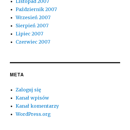
Listopad 2007
Październik 2007
Wrzesień 2007
Sierpień 2007
Lipiec 2007
Czerwiec 2007
META
Zaloguj się
Kanał wpisów
Kanał komentarzy
WordPress.org