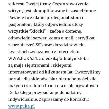
sukcesu Twojej firmy. Często stworzenie
witryny jest skomplikowane i czasochłonne.
Powierz to zadanie profesjonalistom i
pasjonatom, który odpowiednio ułoży
wszystkie "klocki" - zadba o domenę,
odpowiedni serwer, konta e-mail, certyfikat
zabezpieczeń SSL oraz doradzi w wielu
kwestiach związanych z internetem.
WWW.PUKA.PL z siedzibą w Białymstoku
zajmuje się stronami i sklepami
internetowymi od kilkunastu lat. Tworzyliśmy
portale dla sklepów, biur nieruchomości, dla
małych i średnich firm i dla osób prywatnych.
Do każdego przypadku podchodzimy
indywidualnie. Zapraszamy do kontaktu:
www.puka.pl