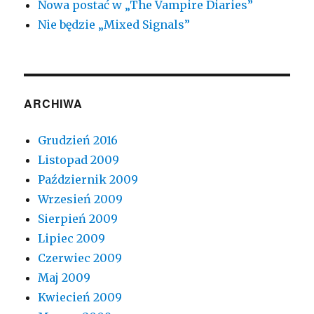
Nowa postać w „The Vampire Diaries”
Nie będzie „Mixed Signals”
ARCHIWA
Grudzień 2016
Listopad 2009
Październik 2009
Wrzesień 2009
Sierpień 2009
Lipiec 2009
Czerwiec 2009
Maj 2009
Kwiecień 2009