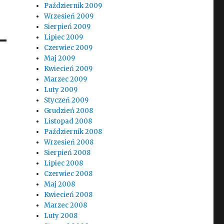
Październik 2009
Wrzesień 2009
Sierpień 2009
Lipiec 2009
Czerwiec 2009
Maj 2009
Kwiecień 2009
Marzec 2009
Luty 2009
Styczeń 2009
Grudzień 2008
Listopad 2008
Październik 2008
Wrzesień 2008
Sierpień 2008
Lipiec 2008
Czerwiec 2008
Maj 2008
Kwiecień 2008
Marzec 2008
Luty 2008