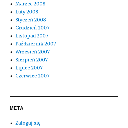
Marzec 2008
Luty 2008
Styczeń 2008
Grudzień 2007
Listopad 2007
Październik 2007
Wrzesień 2007
Sierpień 2007
Lipiec 2007
Czerwiec 2007
META
Zaloguj się