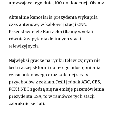
upływające tego dnia, 100 dni kadencji Obamy.
Aktualnie kancelaria prezydenta wykupiła
czas antenowy w kablowej stacji CNN.
Przedstawiciele Barracka Obamy wysłali
również zapytania do innych stacji
telewizyjnych.
Najwięksi gracze na rynku telewizyjnym nie
będą raczej skłonni do n-tego udostępnienia
czasu antenowego oraz kolejnej straty
przychodów z reklam. Jeśli jednak ABC, CBS,
FOX i NBC zgodzą się na emisję przemówienia
prezydenta USA, to w ramówce tych stacji
zabraknie seriali: