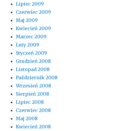
Lipiec 2009
Czerwiec 2009
Maj 2009
Kwiecień 2009
Marzec 2009
Luty 2009
Styczeń 2009
Grudzień 2008
Listopad 2008
Październik 2008
Wrzesień 2008
Sierpień 2008
Lipiec 2008
Czerwiec 2008
Maj 2008
Kwiecień 2008