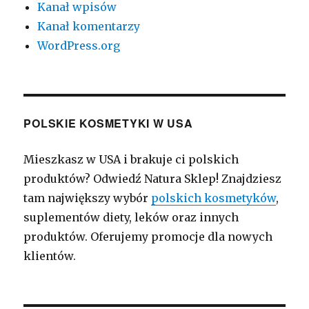
Kanał wpisów
Kanał komentarzy
WordPress.org
POLSKIE KOSMETYKI W USA
Mieszkasz w USA i brakuje ci polskich
produktów? Odwiedź Natura Sklep! Znajdziesz
tam największy wybór
polskich kosmetyków
,
suplementów diety, leków oraz innych
produktów. Oferujemy promocje dla nowych
klientów.