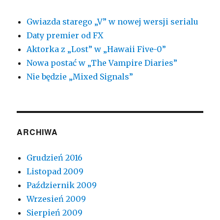
Gwiazda starego „V” w nowej wersji serialu
Daty premier od FX
Aktorka z „Lost” w „Hawaii Five-0”
Nowa postać w „The Vampire Diaries”
Nie będzie „Mixed Signals”
ARCHIWA
Grudzień 2016
Listopad 2009
Październik 2009
Wrzesień 2009
Sierpień 2009