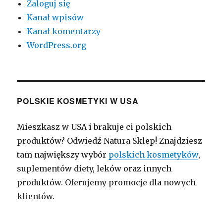
Zaloguj się
Kanał wpisów
Kanał komentarzy
WordPress.org
POLSKIE KOSMETYKI W USA
Mieszkasz w USA i brakuje ci polskich
produktów? Odwiedź Natura Sklep! Znajdziesz
tam największy wybór
polskich kosmetyków
,
suplementów diety, leków oraz innych
produktów. Oferujemy promocje dla nowych
klientów.