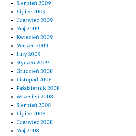
Sierpień 2009
Lipiec 2009
Czerwiec 2009
Maj 2009
Kwiecień 2009
Marzec 2009
Luty 2009
Styczeń 2009
Grudzień 2008
Listopad 2008
Październik 2008
Wrzesień 2008
Sierpień 2008
Lipiec 2008
Czerwiec 2008
Maj 2008