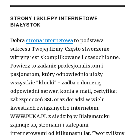
STRONY I SKLEPY INTERNETOWE
BIAŁYSTOK
Dobra
strona internetowa
to podstawa
sukcesu Twojej firmy. Często stworzenie
witryny jest skomplikowane i czasochłonne.
Powierz to zadanie profesjonalistom i
pasjonatom, który odpowiednio ułoży
wszystkie "klocki" - zadba o domenę,
odpowiedni serwer, konta e-mail, certyfikat
zabezpieczeń SSL oraz doradzi w wielu
kwestiach związanych z internetem.
WWW.PUKA.PL z siedzibą w Białymstoku
zajmuje się stronami i sklepami
internetowymi od kilkunastu lat. Tworzyliśmy