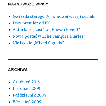
NAJNOWSZE WPISY
Gwiazda starego „V” w nowej wersji serialu
Daty premier od FX
Aktorka z „Lost” w „Hawaii Five-0”
Nowa postać w „The Vampire Diaries”
Nie będzie „Mixed Signals”
ARCHIWA
Grudzień 2016
Listopad 2009
Październik 2009
Wrzesień 2009