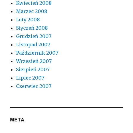
Kwiecień 2008
Marzec 2008
Luty 2008
Styczeń 2008
Grudzień 2007
Listopad 2007
Październik 2007
Wrzesień 2007
Sierpień 2007
Lipiec 2007
Czerwiec 2007
META