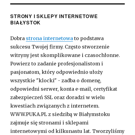
STRONY I SKLEPY INTERNETOWE
BIAŁYSTOK
Dobra
strona internetowa
to podstawa
sukcesu Twojej firmy. Często stworzenie
witryny jest skomplikowane i czasochłonne.
Powierz to zadanie profesjonalistom i
pasjonatom, który odpowiednio ułoży
wszystkie "klocki" - zadba o domenę,
odpowiedni serwer, konta e-mail, certyfikat
zabezpieczeń SSL oraz doradzi w wielu
kwestiach związanych z internetem.
WWW.PUKA.PL z siedzibą w Białymstoku
zajmuje się stronami i sklepami
internetowymi od kilkunastu lat. Tworzyliśmy