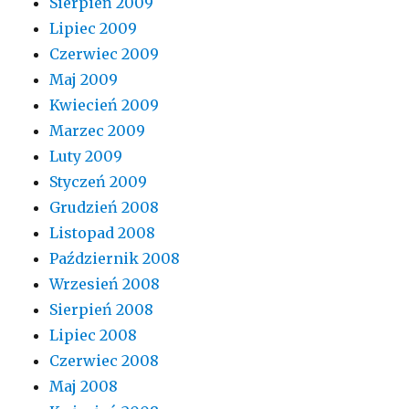
Sierpień 2009
Lipiec 2009
Czerwiec 2009
Maj 2009
Kwiecień 2009
Marzec 2009
Luty 2009
Styczeń 2009
Grudzień 2008
Listopad 2008
Październik 2008
Wrzesień 2008
Sierpień 2008
Lipiec 2008
Czerwiec 2008
Maj 2008