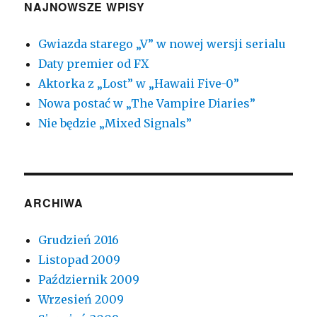
NAJNOWSZE WPISY
Gwiazda starego „V” w nowej wersji serialu
Daty premier od FX
Aktorka z „Lost” w „Hawaii Five-0”
Nowa postać w „The Vampire Diaries”
Nie będzie „Mixed Signals”
ARCHIWA
Grudzień 2016
Listopad 2009
Październik 2009
Wrzesień 2009