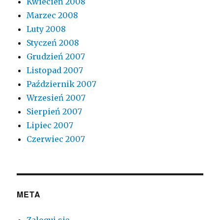
Kwiecień 2008
Marzec 2008
Luty 2008
Styczeń 2008
Grudzień 2007
Listopad 2007
Październik 2007
Wrzesień 2007
Sierpień 2007
Lipiec 2007
Czerwiec 2007
META