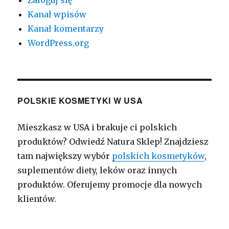
Zaloguj się
Kanał wpisów
Kanał komentarzy
WordPress.org
POLSKIE KOSMETYKI W USA
Mieszkasz w USA i brakuje ci polskich
produktów? Odwiedź Natura Sklep! Znajdziesz
tam największy wybór
polskich kosmetyków
,
suplementów diety, leków oraz innych
produktów. Oferujemy promocje dla nowych
klientów.