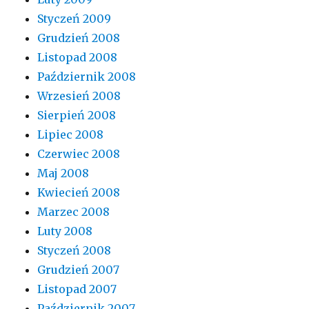
Styczeń 2009
Grudzień 2008
Listopad 2008
Październik 2008
Wrzesień 2008
Sierpień 2008
Lipiec 2008
Czerwiec 2008
Maj 2008
Kwiecień 2008
Marzec 2008
Luty 2008
Styczeń 2008
Grudzień 2007
Listopad 2007
Październik 2007