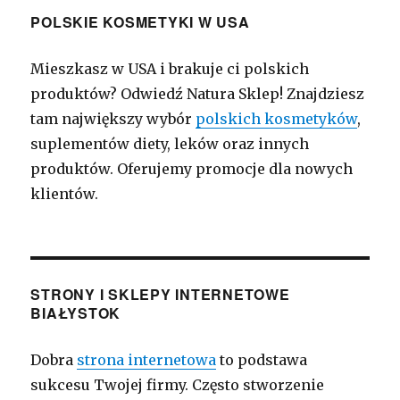
POLSKIE KOSMETYKI W USA
Mieszkasz w USA i brakuje ci polskich
produktów? Odwiedź Natura Sklep! Znajdziesz
tam największy wybór
polskich kosmetyków
,
suplementów diety, leków oraz innych
produktów. Oferujemy promocje dla nowych
klientów.
STRONY I SKLEPY INTERNETOWE
BIAŁYSTOK
Dobra
strona internetowa
to podstawa
sukcesu Twojej firmy. Często stworzenie