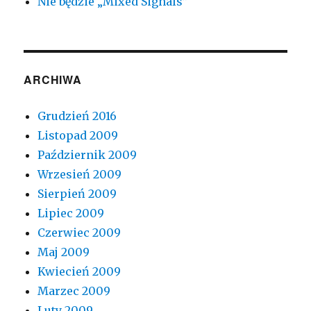
Nie będzie „Mixed Signals”
ARCHIWA
Grudzień 2016
Listopad 2009
Październik 2009
Wrzesień 2009
Sierpień 2009
Lipiec 2009
Czerwiec 2009
Maj 2009
Kwiecień 2009
Marzec 2009
Luty 2009