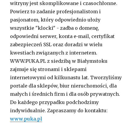
witryny jest skomplikowane i czasochłonne.
Powierz to zadanie profesjonalistom i
pasjonatom, który odpowiednio ułoży
wszystkie "klocki" - zadba o domenę,
odpowiedni serwer, konta e-mail, certyfikat
zabezpieczeń SSL oraz doradzi w wielu
kwestiach związanych z internetem.
WWW.PUKA.PL z siedzibą w Białymstoku
zajmuje się stronami i sklepami
internetowymi od kilkunastu lat. Tworzyliśmy
portale dla sklepów, biur nieruchomości, dla
małych i średnich firm i dla osób prywatnych.
Do każdego przypadku podchodzimy
indywidualnie. Zapraszamy do kontaktu:
www.puka.pl