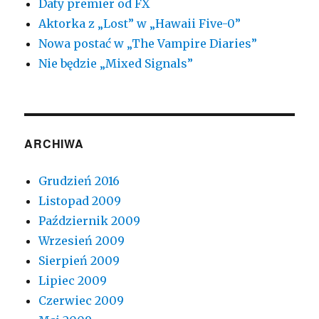
Daty premier od FX
Aktorka z „Lost” w „Hawaii Five-0”
Nowa postać w „The Vampire Diaries”
Nie będzie „Mixed Signals”
ARCHIWA
Grudzień 2016
Listopad 2009
Październik 2009
Wrzesień 2009
Sierpień 2009
Lipiec 2009
Czerwiec 2009