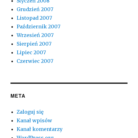
Styczeń 2008
Grudzień 2007
Listopad 2007
Październik 2007
Wrzesień 2007
Sierpień 2007
Lipiec 2007
Czerwiec 2007
META
Zaloguj się
Kanał wpisów
Kanał komentarzy
WordPress.org