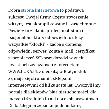
Dobra
strona internetowa
to podstawa
sukcesu Twojej firmy. Często stworzenie
witryny jest skomplikowane i czasochłonne.
Powierz to zadanie profesjonalistom i
pasjonatom, który odpowiednio ułoży
wszystkie "klocki" - zadba o domenę,
odpowiedni serwer, konta e-mail, certyfikat
zabezpieczeń SSL oraz doradzi w wielu
kwestiach związanych z internetem.
WWW.PUKA.PL z siedzibą w Białymstoku
zajmuje się stronami i sklepami
internetowymi od kilkunastu lat. Tworzyliśmy
portale dla sklepów, biur nieruchomości, dla
małych i średnich firm i dla osób prywatnych.
Do każdego przypadku podchodzimy