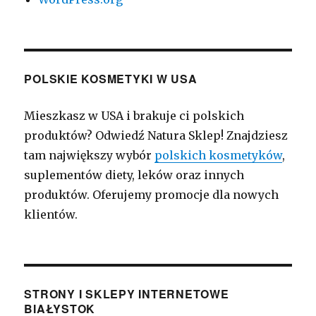
POLSKIE KOSMETYKI W USA
Mieszkasz w USA i brakuje ci polskich
produktów? Odwiedź Natura Sklep! Znajdziesz
tam największy wybór
polskich kosmetyków
,
suplementów diety, leków oraz innych
produktów. Oferujemy promocje dla nowych
klientów.
STRONY I SKLEPY INTERNETOWE
BIAŁYSTOK