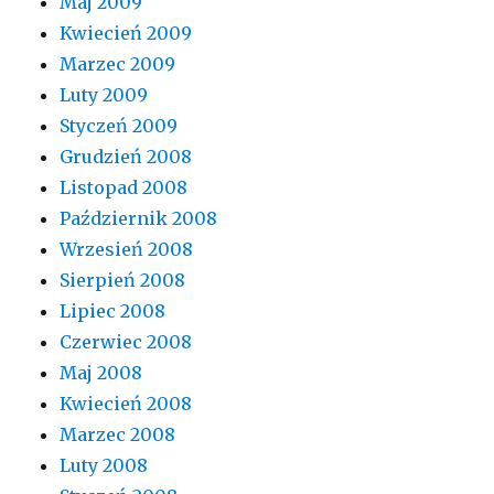
Maj 2009
Kwiecień 2009
Marzec 2009
Luty 2009
Styczeń 2009
Grudzień 2008
Listopad 2008
Październik 2008
Wrzesień 2008
Sierpień 2008
Lipiec 2008
Czerwiec 2008
Maj 2008
Kwiecień 2008
Marzec 2008
Luty 2008